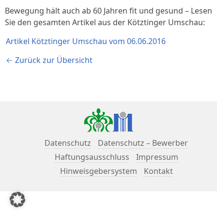
Bewegung hält auch ab 60 Jahren fit und gesund – Lesen
Sie den gesamten Artikel aus der Kötztinger Umschau:
Artikel Kötztinger Umschau vom 06.06.2016
← Zurück zur Übersicht
Datenschutz
Datenschutz – Bewerber
Haftungsausschluss
Impressum
Hinweisgebersystem
Kontakt