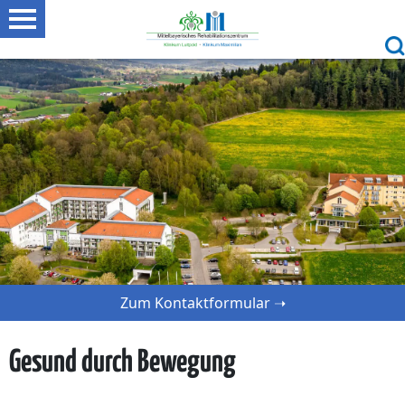
Zum Kontaktformular ➝
Gesund durch Bewegung