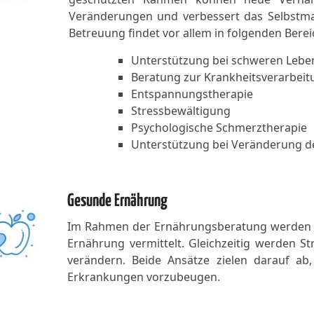
Veränderungen und verbessert das Selbstm
Betreuung findet vor allem in folgenden Berei
Unterstützung bei schweren Lebe
Beratung zur Krankheitsverarbeit
Entspannungstherapie
Stressbewältigung
Psychologische Schmerztherapie
Unterstützung bei Veränderung d
Gesunde Ernährung
Im Rahmen der Ernährungsberatung werden G
Ernährung vermittelt. Gleichzeitig werden St
verändern. Beide Ansätze zielen darauf a
Erkrankungen vorzubeugen.