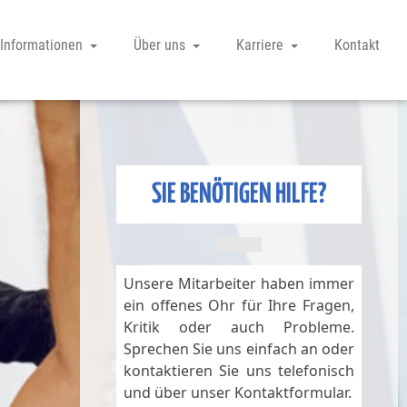
Informationen
Über uns
Karriere
Kontakt
SIE BENÖTIGEN HILFE?
Unsere Mitarbeiter haben immer
ein offenes Ohr für Ihre Fragen,
Kritik oder auch Probleme.
Sprechen Sie uns einfach an oder
kontaktieren Sie uns telefonisch
und über unser Kontaktformular.