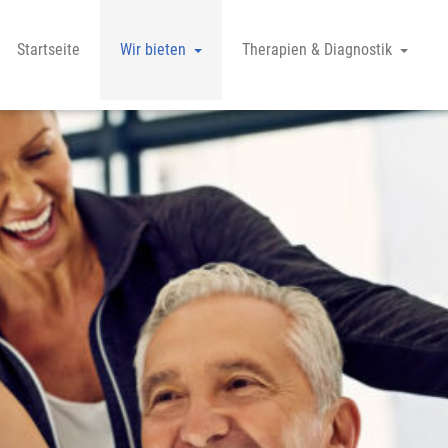
Startseite
Wir bieten
Therapien & Diagnostik