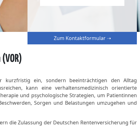
Zum Kontaktformular ➝
n (VOR)
 kurzfristig ein, sondern beeinträchtigen den Alltag
sreichen, kann eine verhaltensmedizinisch orientierte
Therapie und psychologische Strategien, um Patientinnen
en Beschwerden, Sorgen und Belastungen umzugehen und
ayern die Zulassung der Deutschen Rentenversicherung für