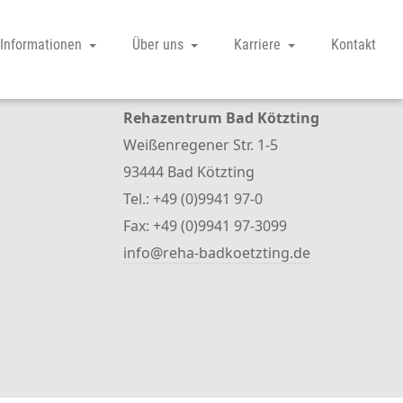
Informationen
Über uns
Karriere
Kontakt
Kontakt
Rehazentrum Bad Kötzting
Weißenregener Str. 1-5
93444 Bad Kötzting
Tel.: +49 (0)9941 97-0
Fax: +49 (0)9941 97-3099
info@reha-badkoetzting.de