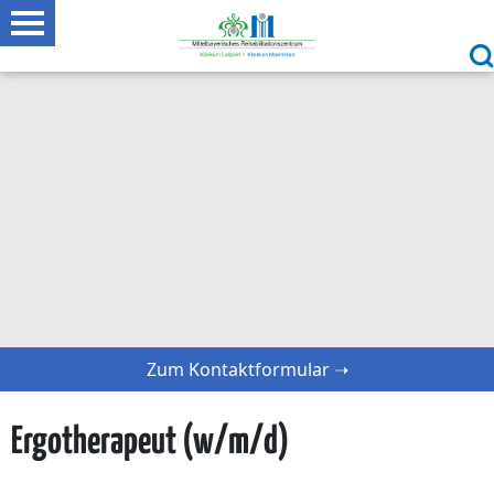
Zum Kontaktformular ➝
Ergotherapeut (w/m/d)