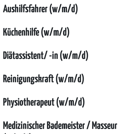
Aushilfsfahrer (w/m/d)
Küchenhilfe (w/m/d)
Diätassistent/ -in (w/m/d)
Reinigungskraft (w/m/d)
Physiotherapeut (w/m/d)
Medizinischer Bademeister / Masseur