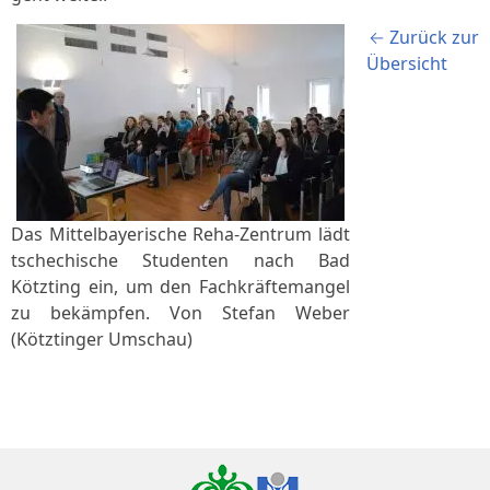
← Zurück zur
Übersicht
Das Mittelbayerische Reha-Zentrum lädt
tschechische Studenten nach Bad
Kötzting ein, um den Fachkräftemangel
zu bekämpfen. Von Stefan Weber
(Kötztinger Umschau)