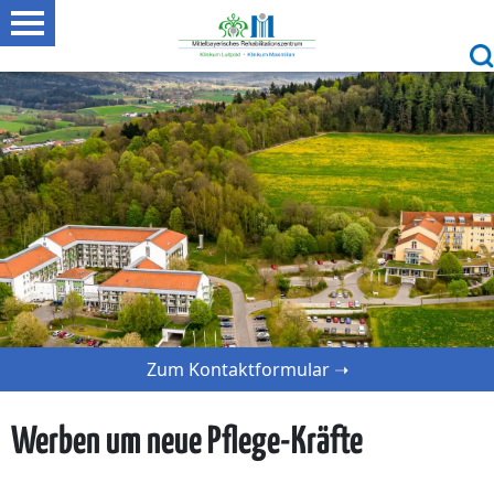
Zum Kontaktformular ➝
Werben um neue Pflege-Kräfte