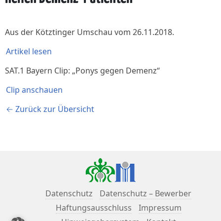
Aus der Kötztinger Umschau vom 26.11.2018.
Artikel lesen
SAT.1 Bayern Clip: „Ponys gegen Demenz“
Clip anschauen
← Zurück zur Übersicht
Datenschutz
Datenschutz – Bewerber
Haftungsausschluss
Impressum